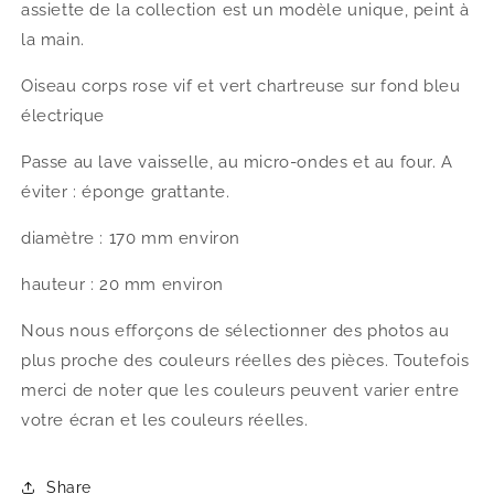
assiette de la collection est un modèle unique, peint à
la main.
Oiseau corps rose vif et vert chartreuse sur fond bleu
électrique
Passe au lave vaisselle, au micro-ondes et au four. A
éviter : éponge grattante.
diamètre : 170 mm environ
hauteur : 20 mm environ
Nous nous efforçons de sélectionner des photos au
plus proche des couleurs réelles des pièces. Toutefois
merci de noter que les couleurs peuvent varier entre
votre écran et les couleurs réelles.
Share